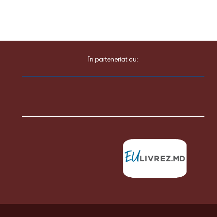
În parteneriat cu: