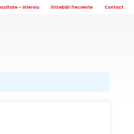
ezultate – Interviu
Întrebări frecvente
Contact