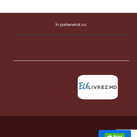
În parteneriat cu: