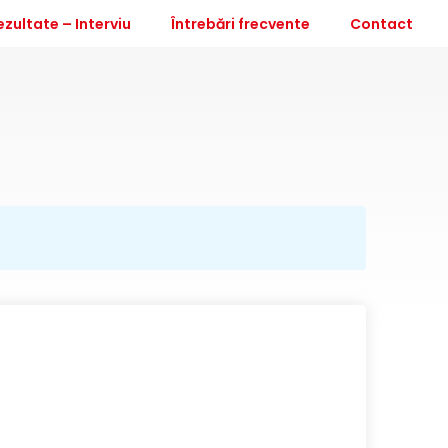
ezultate – Interviu
Întrebări frecvente
Contact