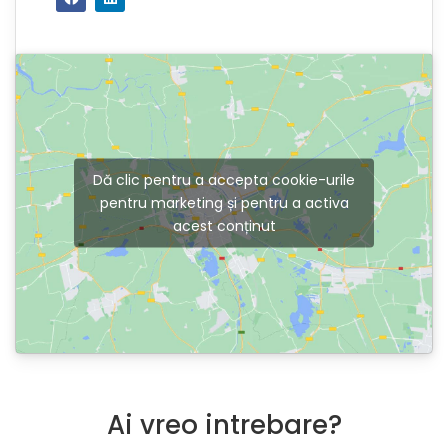
Dă clic pentru a accepta cookie-urile
pentru marketing și pentru a activa
acest conținut
Ai vreo intrebare?