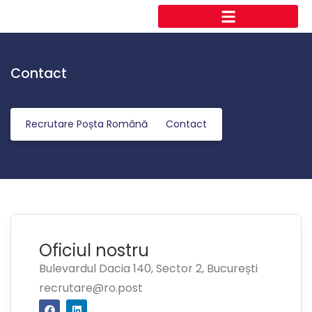
Contact
Recrutare Poșta Română
Contact
Oficiul nostru
Bulevardul Dacia 140, Sector 2, București
recrutare@ro.post