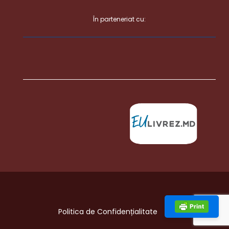
În parteneriat cu:
Politica de Confidențialitate