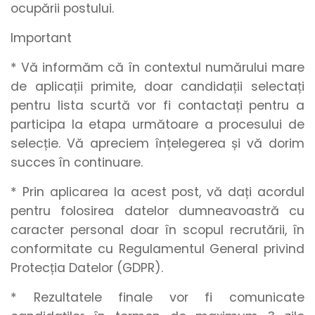
ocupării postului.
Important
* Vă informăm că în contextul numărului mare
de aplicații primite, doar candidații selectați
pentru lista scurtă vor fi contactați pentru a
participa la etapa următoare a procesului de
selecție. Vă apreciem înțelegerea și vă dorim
succes în continuare.
* Prin aplicarea la acest post, vă dați acordul
pentru folosirea datelor dumneavoastră cu
caracter personal doar în scopul recrutării, în
conformitate cu Regulamentul General privind
Protecția Datelor (GDPR).
* Rezultatele finale vor fi comunicate