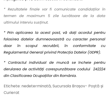
* Rezultatele finale vor fi comunicate candidaților în
termen de maximum 5 zile lucrătoare de la data
ultimului interviu susținut.
* Prin aplicarea la acest post, vă dați acordul pentru
folosirea datelor dumneavoastră cu caracter personal
doar în scopul recrutării, în conformitate cu
Regulamentul General privind Protecția Datelor (GDPR).
* Contractul individual de muncă se încheie pentru
derularea de activități corespunzătoare codului 242224
din Clasificarea Ocupațiilor din România.
Etichete: nedeterminată, Sucursala Brașov- Poștă și
Curierat