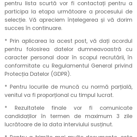
pentru lista scurtă vor fi contactați pentru a
participa la etapa următoare a procesului de
selecție. Vă apreciem înțelegerea și vă dorim
succes în continuare.
* Prin aplicarea la acest post, vă dați acordul
pentru folosirea datelor dumneavoastră cu
caracter personal doar în scopul recrutării, în
conformitate cu Regulamentul General privind
Protecția Datelor (GDPR).
* Pentru locurile de muncă cu normă parțială,
venitul va fi proporțional cu timpul lucrat.
* Rezultatele finale vor fi comunicate
candidaților în termen de maximum 3 zile
lucrătoare de la data interviului susținut.