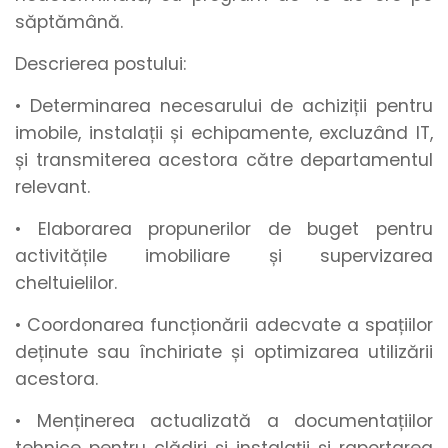
săptămână.
Descrierea postului:
• Determinarea necesarului de achiziții pentru
imobile, instalații și echipamente, excluzând IT,
și transmiterea acestora către departamentul
relevant.
• Elaborarea propunerilor de buget pentru
activitățile imobiliare și supervizarea
cheltuielilor.
• Coordonarea funcționării adecvate a spațiilor
deținute sau închiriate și optimizarea utilizării
acestora.
• Menținerea actualizată a documentațiilor