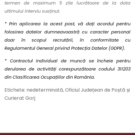
termen de maximum 5 zile lucrătoare de la data
ultimului interviu susținut.
* Prin aplicarea la acest post, vă dați acordul pentru
folosirea datelor dumneavoastră cu caracter personal
doar în scopul recrutării, în conformitate cu
Regulamentul General privind Protecția Datelor (GDPR).
* Contractul individual de muncă se încheie pentru
derularea de activități corespunzătoare codului 311203
din Clasificarea Ocupațiilor din România.
Etichete: nedeterminată, Oficiul Județean de Poștă și
Curierat Gorj