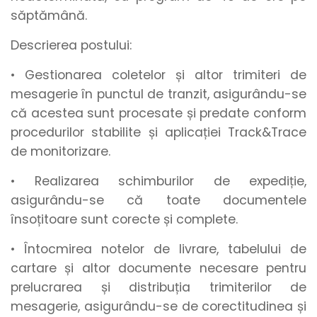
săptămână.
Descrierea postului:
• Gestionarea coletelor și altor trimiteri de
mesagerie în punctul de tranzit, asigurându-se
că acestea sunt procesate și predate conform
procedurilor stabilite și aplicației Track&Trace
de monitorizare.
• Realizarea schimburilor de expediție,
asigurându-se că toate documentele
însoțitoare sunt corecte și complete.
• Întocmirea notelor de livrare, tabelului de
cartare și altor documente necesare pentru
prelucrarea și distribuția trimiterilor de
mesagerie, asigurându-se de corectitudinea și