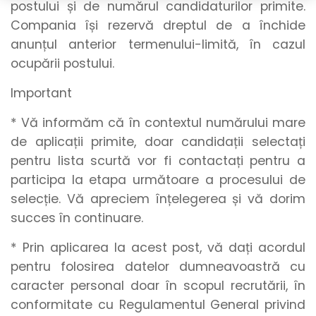
postului și de numărul candidaturilor primite.
Compania își rezervă dreptul de a închide
anunțul anterior termenului-limită, în cazul
ocupării postului.
Important
* Vă informăm că în contextul numărului mare
de aplicații primite, doar candidații selectați
pentru lista scurtă vor fi contactați pentru a
participa la etapa următoare a procesului de
selecție. Vă apreciem înțelegerea și vă dorim
succes în continuare.
* Prin aplicarea la acest post, vă dați acordul
pentru folosirea datelor dumneavoastră cu
caracter personal doar în scopul recrutării, în
conformitate cu Regulamentul General privind