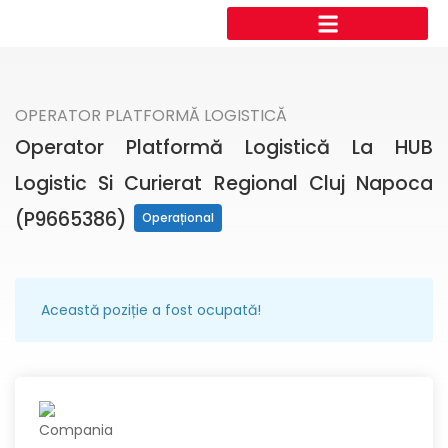
OPERATOR PLATFORMĂ LOGISTICĂ
Operator Platformă Logistică La HUB
Logistic Si Curierat Regional Cluj Napoca
(P9665386)
Operațional
Această poziție a fost ocupată!