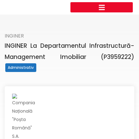
INGINER
INGINER La Departamentul Infrastructură-
Management Imobiliar (P3959222)
Administrativ