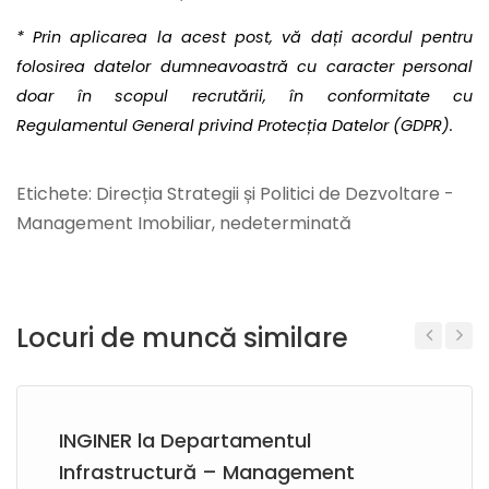
* Prin aplicarea la acest post, vă dați acordul pentru
folosirea datelor dumneavoastră cu caracter personal
doar în scopul recrutării, în conformitate cu
Regulamentul General privind Protecția Datelor (GDPR).
Etichete: Direcția Strategii și Politici de Dezvoltare -
Management Imobiliar, nedeterminată
Locuri de muncă similare
Previous
Next
INGINER la Departamentul
Infrastructură – Management