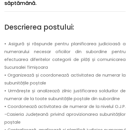
săptămână.
Descrierea postului:
• Asigură și răspunde pentru planificarea judicioasă a
numerarului necesar oficiilor din subordine pentru
efectuarea diferitelor categorii de plăți și comunicarea
Sucursalei Timișoara
• Organizează și coordonează activitatea de numerar la
subunitățile poștale
• Urmărește și analizează zilnic justificarea soldurilor de
numerar de la toate subunitățile poștale din subordine
• Coordonează activitatea de numerar de la nivelul O.J.P.
-Casieria Județeană privind aprovizionarea subunităților
poștale