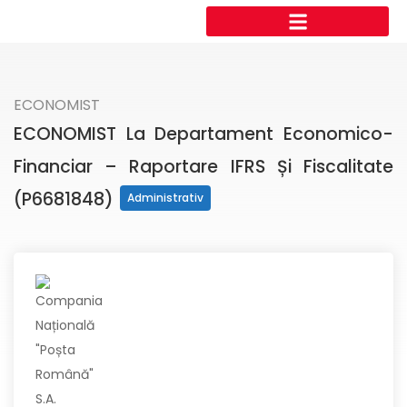
ECONOMIST
ECONOMIST La Departament Economico-
Financiar – Raportare IFRS Și Fiscalitate
(P6681848)
Administrativ