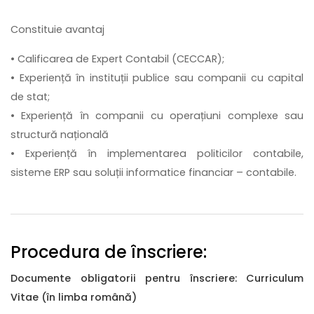
Constituie avantaj
• Calificarea de Expert Contabil (CECCAR);
• Experiență în instituții publice sau companii cu capital
de stat;
• Experiență în companii cu operațiuni complexe sau
structură națională
• Experiență în implementarea politicilor contabile,
sisteme ERP sau soluții informatice financiar – contabile.
Procedura de înscriere:
Documente obligatorii pentru înscriere: Curriculum
Vitae (în limba română)