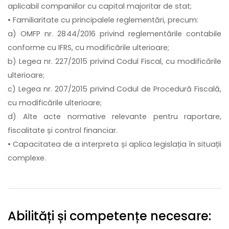
aplicabil companiilor cu capital majoritar de stat;
• Familiaritate cu principalele reglementări, precum:
a) OMFP nr. 2844/2016 privind reglementările contabile
conforme cu IFRS, cu modificările ulterioare;
b) Legea nr. 227/2015 privind Codul Fiscal, cu modificările
ulterioare;
c) Legea nr. 207/2015 privind Codul de Procedură Fiscală,
cu modificările ulterioare;
d) Alte acte normative relevante pentru raportare,
fiscalitate și control financiar.
• Capacitatea de a interpreta și aplica legislația în situații
complexe.
Abilități și competențe necesare: