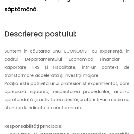
săptămână.
Descrierea postului:
Suntem în căutarea unui ECONOMIST cu experiență, în
cadrul Departamentului Economico Financiar –
Raportare IFRS și Fiscalitate, într-un context de
transformare accelerată și investiții majore.
Poziția este potrivită unui profesionist experimentat, care
apreciază rigoarea, respectarea procedurilor, analiza
aprofundată și activitatea desfășurată într-un mediu cu
standarde ridicate de conformitate.
Responsabilități principale: