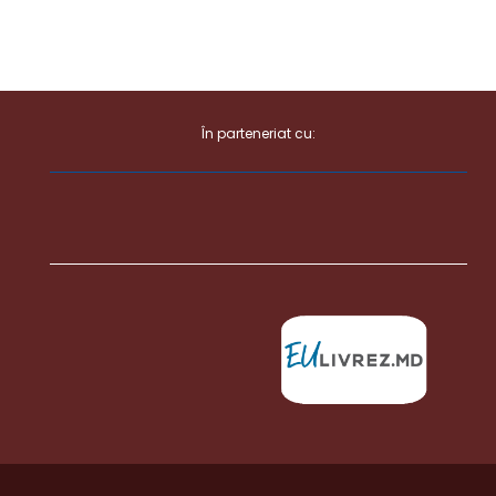
În parteneriat cu: