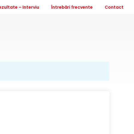
ezultate – Interviu
Întrebări frecvente
Contact