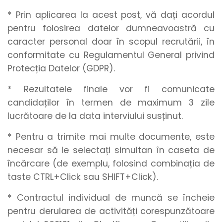
* Prin aplicarea la acest post, vă dați acordul
pentru folosirea datelor dumneavoastră cu
caracter personal doar în scopul recrutării, în
conformitate cu Regulamentul General privind
Protecția Datelor (GDPR).
* Rezultatele finale vor fi comunicate
candidaților în termen de maximum 3 zile
lucrătoare de la data interviului susținut.
* Pentru a trimite mai multe documente, este
necesar să le selectați simultan în caseta de
încărcare (de exemplu, folosind combinația de
taste CTRL+Click sau SHIFT+Click).
* Contractul individual de muncă se încheie
pentru derularea de activități corespunzătoare