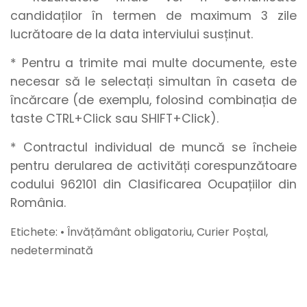
candidaților în termen de maximum 3 zile
lucrătoare de la data interviului susținut.
* Pentru a trimite mai multe documente, este
necesar să le selectați simultan în caseta de
încărcare (de exemplu, folosind combinația de
taste CTRL+Click sau SHIFT+Click).
* Contractul individual de muncă se încheie
pentru derularea de activități corespunzătoare
codului 962101 din Clasificarea Ocupațiilor din
România.
Etichete: • Învățământ obligatoriu, Curier Poștal,
nedeterminată