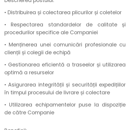
Descrierea postului:
• Distribuirea și colectarea plicurilor și coletelor
• Respectarea standardelor de calitate și
procedurilor specifice ale Companiei
• Menținerea unei comunicări profesionale cu
clienții și colegii de echipă
• Gestionarea eficientă a traseelor și utilizarea
optimă a resurselor
• Asigurarea integrității și securității expedițiilor
în timpul procesului de livrare și colectare
• Utilizarea echipamentelor puse la dispoziție
de către Companie