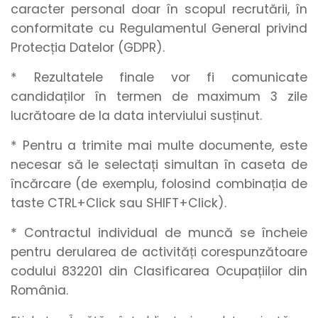
caracter personal doar în scopul recrutării, în
conformitate cu Regulamentul General privind
Protecția Datelor (GDPR).
* Rezultatele finale vor fi comunicate
candidaților în termen de maximum 3 zile
lucrătoare de la data interviului susținut.
* Pentru a trimite mai multe documente, este
necesar să le selectați simultan în caseta de
încărcare (de exemplu, folosind combinația de
taste CTRL+Click sau SHIFT+Click).
* Contractul individual de muncă se încheie
pentru derularea de activități corespunzătoare
codului 832201 din Clasificarea Ocupațiilor din
România.