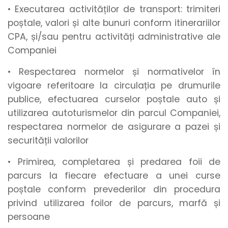
• Executarea activităților de transport: trimiteri
poștale, valori și alte bunuri conform itinerariilor
CPA, și/sau pentru activități administrative ale
Companiei
• Respectarea normelor și normativelor în
vigoare referitoare la circulația pe drumurile
publice, efectuarea curselor poștale auto și
utilizarea autoturismelor din parcul Companiei,
respectarea normelor de asigurare a pazei și
securității valorilor
• Primirea, completarea și predarea foii de
parcurs la fiecare efectuare a unei curse
poștale conform prevederilor din procedura
privind utilizarea foilor de parcurs, marfă și
persoane