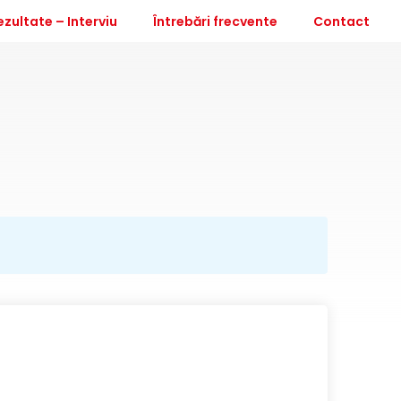
ezultate – Interviu
Întrebări frecvente
Contact