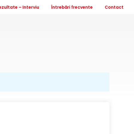
ezultate – Interviu
Întrebări frecvente
Contact