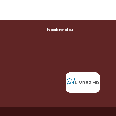
În parteneriat cu: