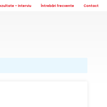
ezultate – Interviu
Întrebări frecvente
Contact