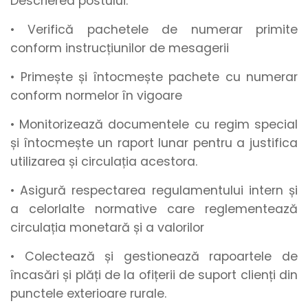
Descrierea postului:
• Verifică pachetele de numerar primite
conform instrucțiunilor de mesagerii
• Primește și întocmește pachete cu numerar
conform normelor în vigoare
• Monitorizează documentele cu regim special
și întocmește un raport lunar pentru a justifica
utilizarea și circulația acestora.
• Asigură respectarea regulamentului intern și
a celorlalte normative care reglementează
circulația monetară și a valorilor
• Colectează și gestionează rapoartele de
încasări și plăți de la ofițerii de suport clienți din
punctele exterioare rurale.