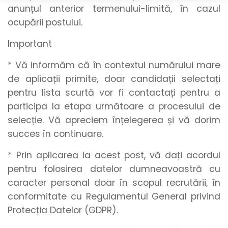
anunțul anterior termenului-limită, în cazul
ocupării postului.
Important
* Vă informăm că în contextul numărului mare
de aplicații primite, doar candidații selectați
pentru lista scurtă vor fi contactați pentru a
participa la etapa următoare a procesului de
selecție. Vă apreciem înțelegerea și vă dorim
succes în continuare.
* Prin aplicarea la acest post, vă dați acordul
pentru folosirea datelor dumneavoastră cu
caracter personal doar în scopul recrutării, în
conformitate cu Regulamentul General privind
Protecția Datelor (GDPR).