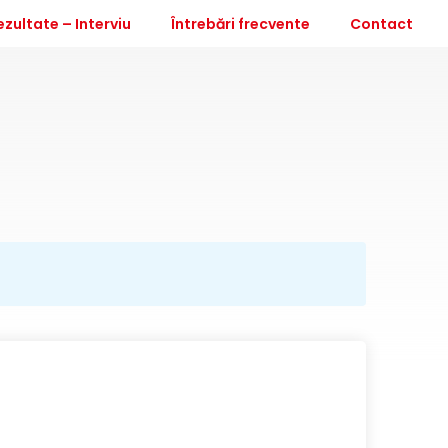
ezultate – Interviu
Întrebări frecvente
Contact