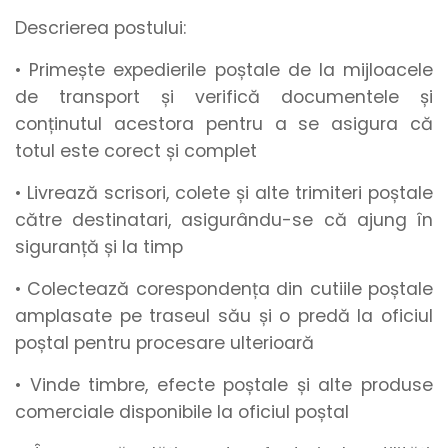
Descrierea postului:
• Primește expedierile poștale de la mijloacele
de transport și verifică documentele și
conținutul acestora pentru a se asigura că
totul este corect și complet
• Livrează scrisori, colete și alte trimiteri poștale
către destinatari, asigurându-se că ajung în
siguranță și la timp
• Colectează corespondența din cutiile poștale
amplasate pe traseul său și o predă la oficiul
poștal pentru procesare ulterioară
• Vinde timbre, efecte poștale și alte produse
comerciale disponibile la oficiul poștal